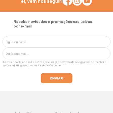
ei, vem nos seguir!
Receba novidades e promoções exclusivas
por e-mail
Ao enviar, confirmo que li e aceito a
Declaração de Privacidade
e gostaria de receber e-
mails marketing e/ou promocionais da Cadence