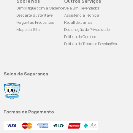
Sobre Nós
Outros Serviços
Simplifique com a Cadence
Seja um Revendedor
Descarte Sustentável
Assistencia Técnica
Perguntas Frequentes
Recall de Jarras
Mapa do Site
Declaração de Privacidade
Política de Cookies
Política de Trocas e Devoluções
Selos de Segurança
Formas de Pagamento