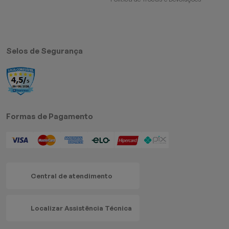
Selos de Segurança
Formas de Pagamento
Central de atendimento
Localizar Assistência Técnica