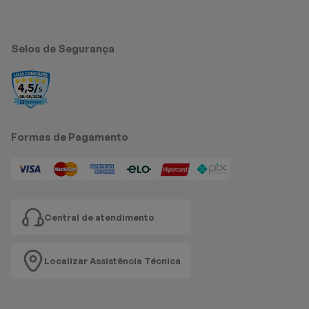
Selos de Segurança
Formas de Pagamento
Central de atendimento
Localizar Assistência Técnica