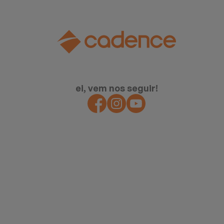
ei, vem nos seguir!