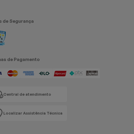
s de Segurança
as de Pagamento
Central de atendimento
Localizar Assistência Técnica