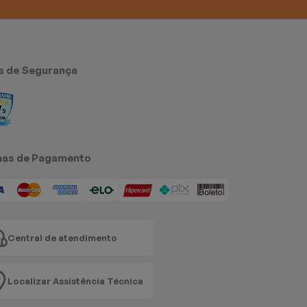
s de Segurança
as de Pagamento
Central de atendimento
Localizar Assistência Técnica