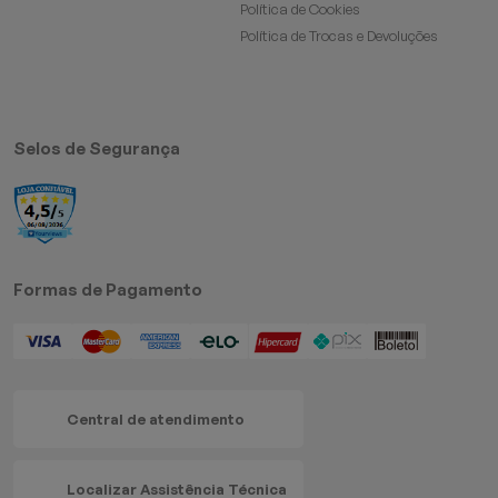
Política de Cookies
Política de Trocas e Devoluções
Selos de Segurança
Formas de Pagamento
Central de atendimento
Localizar Assistência Técnica