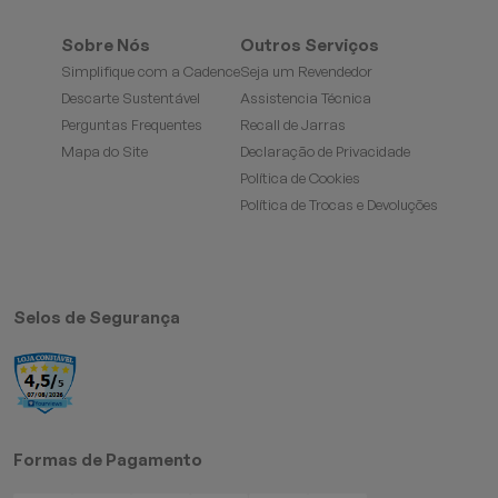
Sobre Nós
Outros Serviços
Simplifique com a Cadence
Seja um Revendedor
Descarte Sustentável
Assistencia Técnica
Perguntas Frequentes
Recall de Jarras
Mapa do Site
Declaração de Privacidade
Política de Cookies
Política de Trocas e Devoluções
Selos de Segurança
Formas de Pagamento