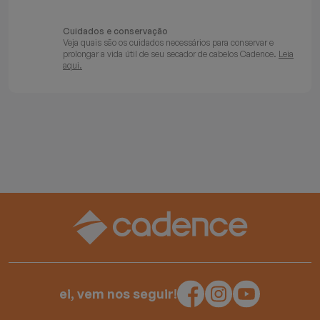
Cuidados e conservação
Veja quais são os cuidados necessários para conservar e
prolongar a vida útil de seu secador de cabelos Cadence.
Leia
aqui.
ei, vem nos seguir!