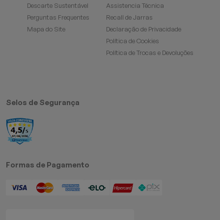
Descarte Sustentável
Assistencia Técnica
Perguntas Frequentes
Recall de Jarras
Mapa do Site
Declaração de Privacidade
Política de Cookies
Política de Trocas e Devoluções
Selos de Segurança
Formas de Pagamento