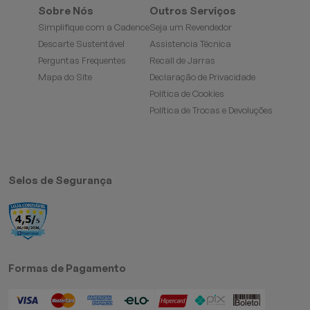
Sobre Nós
Outros Serviços
Simplifique com a Cadence
Seja um Revendedor
Descarte Sustentável
Assistencia Técnica
Perguntas Frequentes
Recall de Jarras
Mapa do Site
Declaração de Privacidade
Política de Cookies
Política de Trocas e Devoluções
Selos de Segurança
Formas de Pagamento