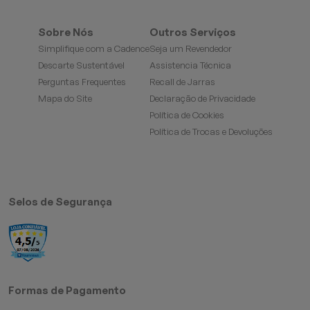
Sobre Nós
Outros Serviços
Simplifique com a Cadence
Seja um Revendedor
Descarte Sustentável
Assistencia Técnica
Perguntas Frequentes
Recall de Jarras
Mapa do Site
Declaração de Privacidade
Política de Cookies
Política de Trocas e Devoluções
Selos de Segurança
Formas de Pagamento