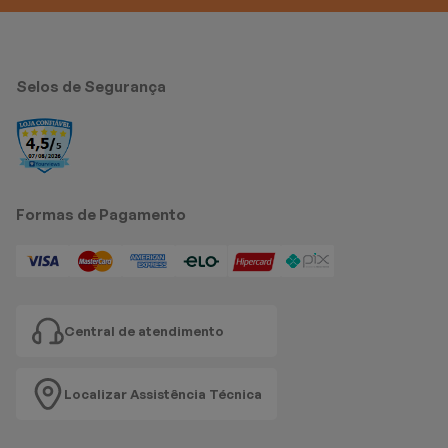
Selos de Segurança
Formas de Pagamento
Central de atendimento
Localizar Assistência Técnica