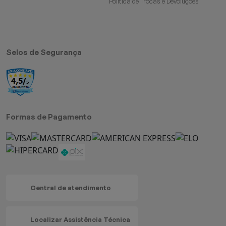
Política de Trocas e Devoluções
Selos de Segurança
Formas de Pagamento
Central de atendimento
Localizar Assistência Técnica