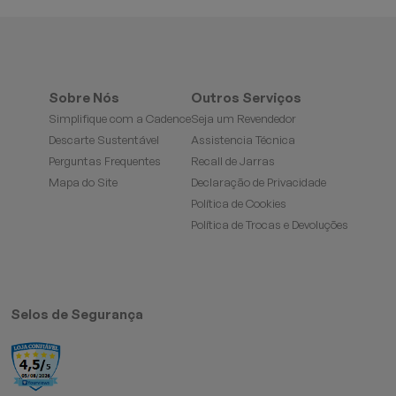
Sobre Nós
Outros Serviços
Simplifique com a Cadence
Seja um Revendedor
Descarte Sustentável
Assistencia Técnica
Perguntas Frequentes
Recall de Jarras
Mapa do Site
Declaração de Privacidade
Política de Cookies
Política de Trocas e Devoluções
Selos de Segurança