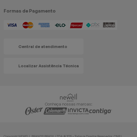
Formas de Pagamento
Central de atendimento
Localizar Assistência Técnica
Conheça nossas marcas:
Copyright NEWELL BRANDS BRASIL LTDA.® 2025 – Todos os Direitos Reservados. CNPJ