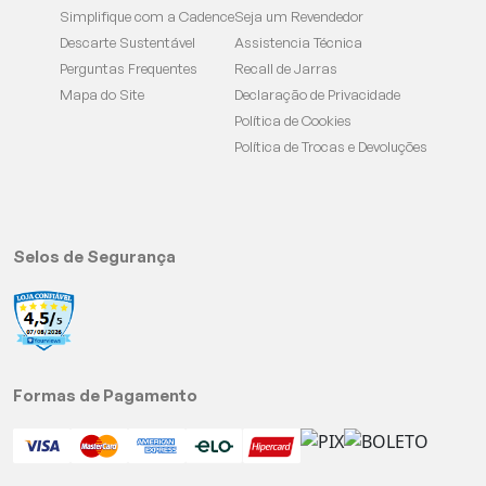
Simplifique com a Cadence
Seja um Revendedor
Descarte Sustentável
Assistencia Técnica
Perguntas Frequentes
Recall de Jarras
Mapa do Site
Declaração de Privacidade
Política de Cookies
Política de Trocas e Devoluções
Selos de Segurança
Formas de Pagamento