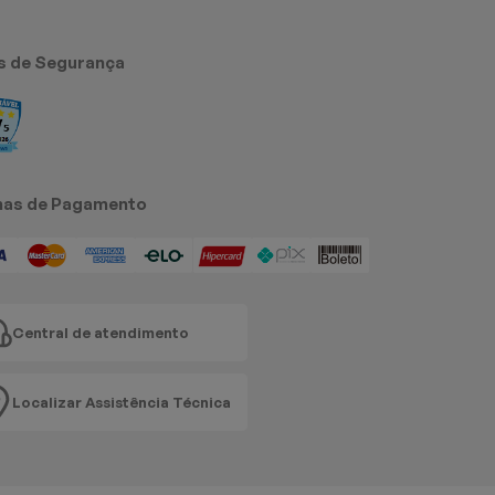
s de Segurança
as de Pagamento
Central de atendimento
Localizar Assistência Técnica