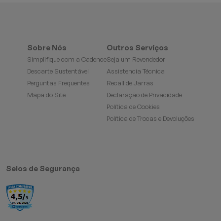
Sobre Nós
Outros Serviços
Simplifique com a Cadence
Seja um Revendedor
Descarte Sustentável
Assistencia Técnica
Perguntas Frequentes
Recall de Jarras
Mapa do Site
Declaração de Privacidade
Política de Cookies
Política de Trocas e Devoluções
Selos de Segurança