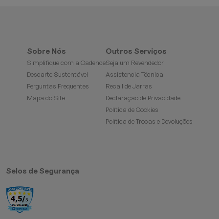
Sobre Nós
Outros Serviços
Simplifique com a Cadence
Seja um Revendedor
Descarte Sustentável
Assistencia Técnica
Perguntas Frequentes
Recall de Jarras
Mapa do Site
Declaração de Privacidade
Política de Cookies
Política de Trocas e Devoluções
Selos de Segurança