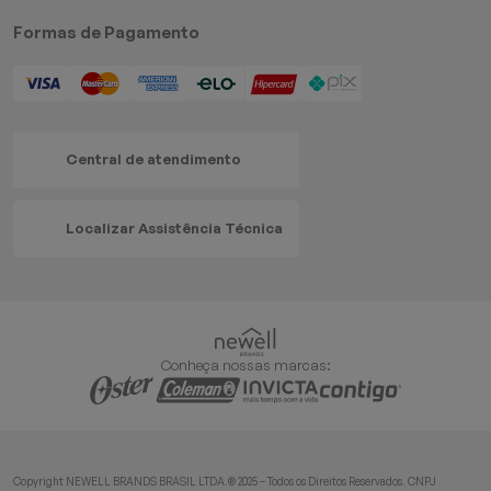
Formas de Pagamento
Central de atendimento
Localizar Assistência Técnica
Conheça nossas marcas:
Copyright NEWELL BRANDS BRASIL LTDA.® 2025 – Todos os Direitos Reservados. CNPJ