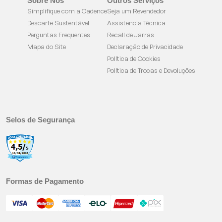
Sobre Nós
Outros Serviços
Simplifique com a Cadence
Seja um Revendedor
Descarte Sustentável
Assistencia Técnica
Perguntas Frequentes
Recall de Jarras
Mapa do Site
Declaração de Privacidade
Política de Cookies
Política de Trocas e Devoluções
Selos de Segurança
Formas de Pagamento