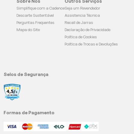
Sobre Nós
Outros Serviços
Simplifique com a Cadence
Seja um Revendedor
Descarte Sustentável
Assistencia Técnica
Perguntas Frequentes
Recall de Jarras
Mapa do Site
Declaração de Privacidade
Política de Cookies
Política de Trocas e Devoluções
Selos de Segurança
Formas de Pagamento