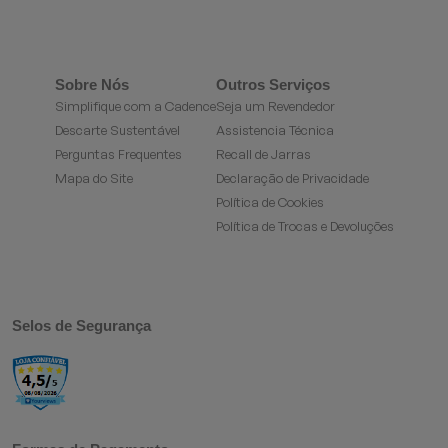
Sobre Nós
Outros Serviços
Simplifique com a Cadence
Seja um Revendedor
Descarte Sustentável
Assistencia Técnica
Perguntas Frequentes
Recall de Jarras
Mapa do Site
Declaração de Privacidade
Política de Cookies
Política de Trocas e Devoluções
Selos de Segurança