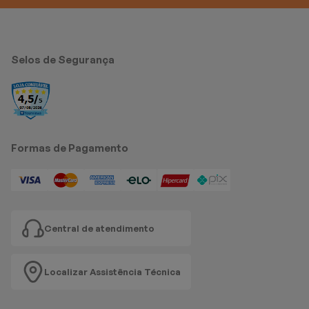
Selos de Segurança
Formas de Pagamento
Central de atendimento
Localizar Assistência Técnica