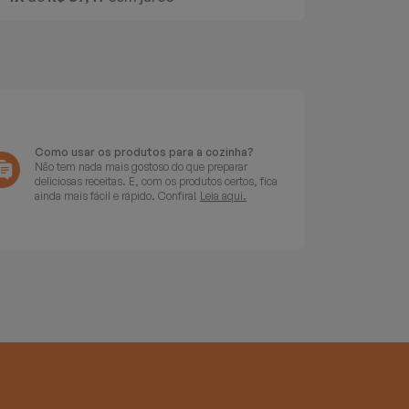
Como usar os produtos para a cozinha?
Não tem nada mais gostoso do que preparar
deliciosas receitas. E, com os produtos certos, fica
ainda mais fácil e rápido. Confira!
Leia aqui.