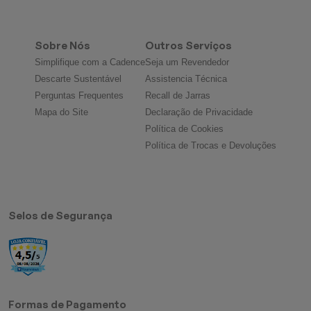
Sobre Nós
Outros Serviços
Simplifique com a Cadence
Seja um Revendedor
Descarte Sustentável
Assistencia Técnica
Perguntas Frequentes
Recall de Jarras
Mapa do Site
Declaração de Privacidade
Política de Cookies
Política de Trocas e Devoluções
Selos de Segurança
Formas de Pagamento