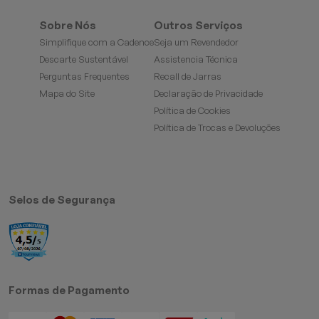
Sobre Nós
Outros Serviços
Simplifique com a Cadence
Seja um Revendedor
Descarte Sustentável
Assistencia Técnica
Perguntas Frequentes
Recall de Jarras
Mapa do Site
Declaração de Privacidade
Política de Cookies
Política de Trocas e Devoluções
Selos de Segurança
Formas de Pagamento