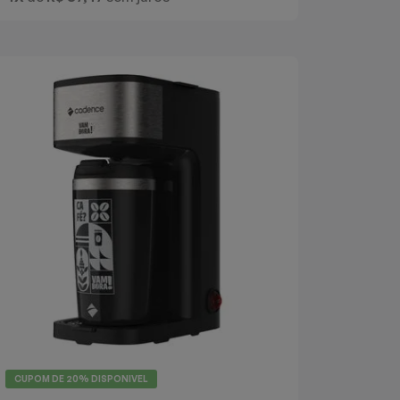
CUPOM DE
20%
DISPONIVEL