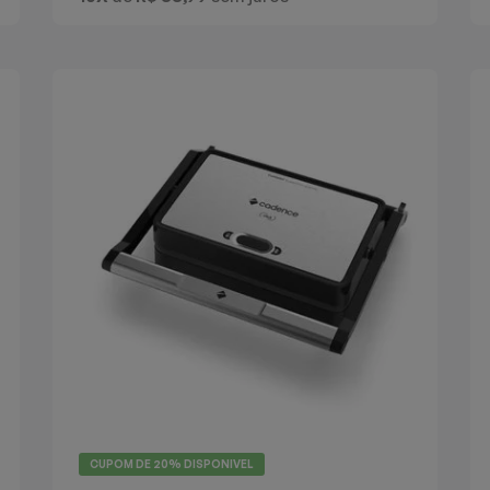
CUPOM DE
20%
DISPONIVEL