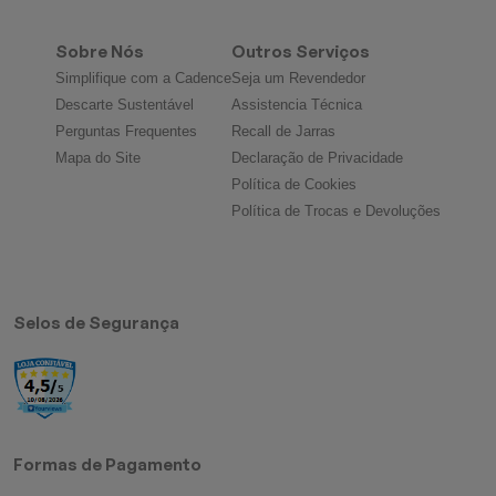
Sobre Nós
Outros Serviços
Simplifique com a Cadence
Seja um Revendedor
Descarte Sustentável
Assistencia Técnica
Perguntas Frequentes
Recall de Jarras
Mapa do Site
Declaração de Privacidade
Política de Cookies
Política de Trocas e Devoluções
Selos de Segurança
Formas de Pagamento