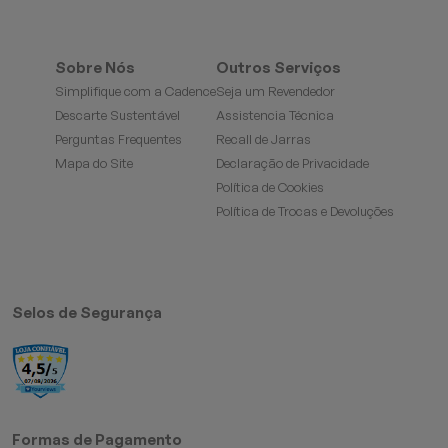
Sobre Nós
Outros Serviços
Simplifique com a Cadence
Seja um Revendedor
Descarte Sustentável
Assistencia Técnica
Perguntas Frequentes
Recall de Jarras
Mapa do Site
Declaração de Privacidade
Política de Cookies
Política de Trocas e Devoluções
Selos de Segurança
Formas de Pagamento