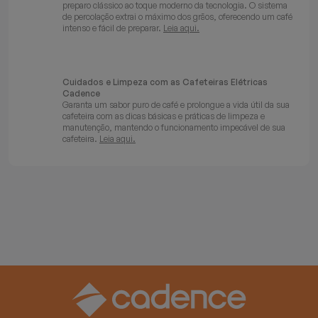
preparo clássico ao toque moderno da tecnologia. O sistema
de percolação extrai o máximo dos grãos, oferecendo um café
intenso e fácil de preparar.
Leia aqui.
Cuidados e Limpeza com as Cafeteiras Elétricas
Cadence
Garanta um sabor puro de café e prolongue a vida útil da sua
cafeteira com as dicas básicas e práticas de limpeza e
manutenção, mantendo o funcionamento impecável de sua
cafeteira.
Leia aqui.