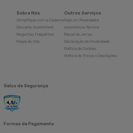
Sobre Nós
Outros Serviços
Simplifique com a Cadence
Seja um Revendedor
Descarte Sustentável
Assistencia Técnica
Perguntas Frequentes
Recall de Jarras
Mapa do Site
Declaração de Privacidade
Política de Cookies
Política de Trocas e Devoluções
Selos de Segurança
Formas de Pagamento