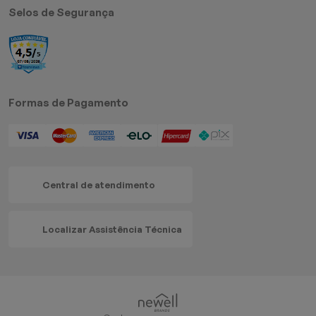
Selos de Segurança
Formas de Pagamento
Central de atendimento
Localizar Assistência Técnica