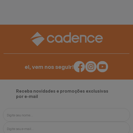
ei, vem nos seguir!
Receba novidades e promoções exclusivas
por e-mail