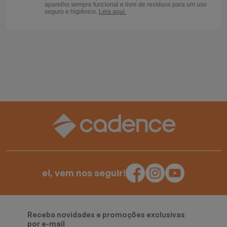
aparelho sempre funcional e livre de resíduos para um uso
seguro e higiênico.
Leia aqui.
ei, vem nos seguir!
Receba novidades e promoções exclusivas
por e-mail