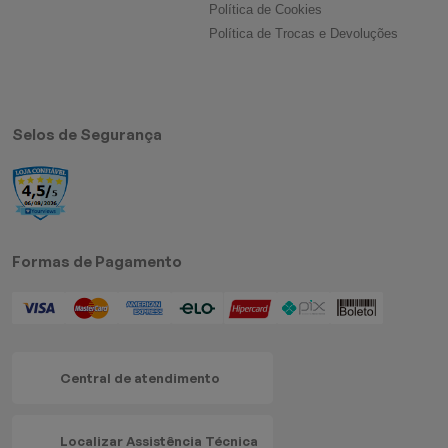
Política de Cookies
Política de Trocas e Devoluções
Selos de Segurança
Formas de Pagamento
Central de atendimento
Localizar Assistência Técnica