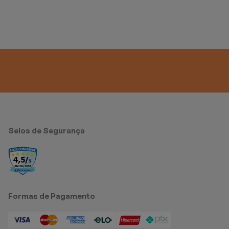
Selos de Segurança
Formas de Pagamento