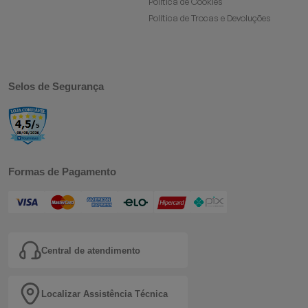
Política de Cookies
Política de Trocas e Devoluções
Selos de Segurança
Formas de Pagamento
Central de atendimento
Localizar Assistência Técnica