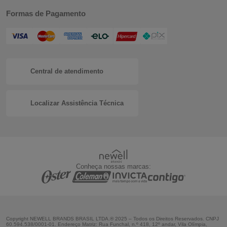
Formas de Pagamento
Central de atendimento
Localizar Assistência Técnica
Conheça nossas marcas:
Copyright NEWELL BRANDS BRASIL LTDA.® 2025 – Todos os Direitos Reservados. CNPJ
60.594.538/0001-01. Endereço Matriz: Rua Funchal, n.º 418, 12º andar, Vila Olímpia,