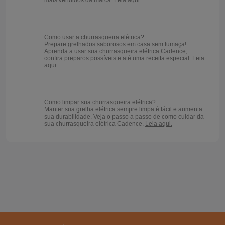
Como usar a churrasqueira elétrica?
Prepare grelhados saborosos em casa sem fumaça!
Aprenda a usar sua churrasqueira elétrica Cadence,
confira preparos possíveis e até uma receita especial.
Leia
aqui.
Como limpar sua churrasqueira elétrica?
Manter sua grelha elétrica sempre limpa é fácil e aumenta
sua durabilidade. Veja o passo a passo de como cuidar da
sua churrasqueira elétrica Cadence.
Leia aqui.