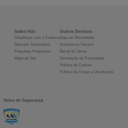
Sobre Nós
Outros Serviços
Simplifique com a Cadence
Seja um Revendedor
Descarte Sustentável
Assistencia Técnica
Perguntas Frequentes
Recall de Jarras
Mapa do Site
Declaração de Privacidade
Política de Cookies
Política de Trocas e Devoluções
Selos de Segurança