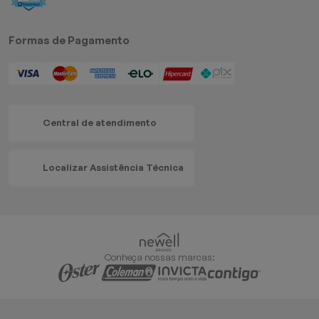
Formas de Pagamento
Central de atendimento
Localizar Assistência Técnica
Conheça nossas marcas: