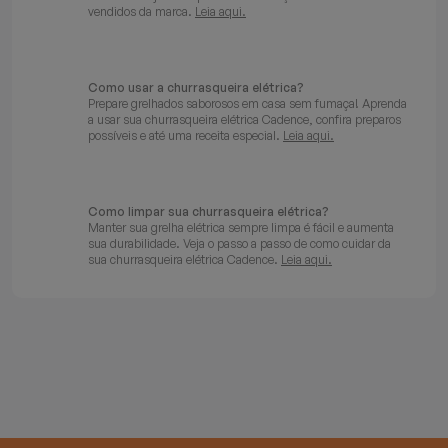
vendidos da marca.
Leia aqui.
Como usar a churrasqueira elétrica?
Prepare grelhados saborosos em casa sem fumaça! Aprenda
a usar sua churrasqueira elétrica Cadence, confira preparos
possíveis e até uma receita especial.
Leia aqui.
Como limpar sua churrasqueira elétrica?
Manter sua grelha elétrica sempre limpa é fácil e aumenta
sua durabilidade. Veja o passo a passo de como cuidar da
sua churrasqueira elétrica Cadence.
Leia aqui.