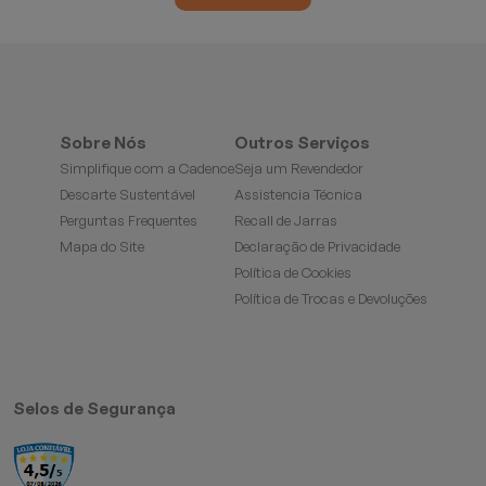
Sobre Nós
Outros Serviços
Simplifique com a Cadence
Seja um Revendedor
Descarte Sustentável
Assistencia Técnica
Perguntas Frequentes
Recall de Jarras
Mapa do Site
Declaração de Privacidade
Política de Cookies
Política de Trocas e Devoluções
Selos de Segurança