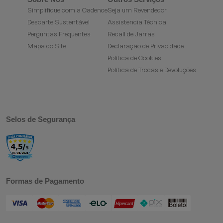
Simplifique com a Cadence
Seja um Revendedor
Descarte Sustentável
Assistencia Técnica
Perguntas Frequentes
Recall de Jarras
Mapa do Site
Declaração de Privacidade
Política de Cookies
Política de Trocas e Devoluções
Selos de Segurança
Formas de Pagamento