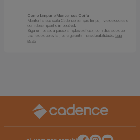
Como Limpar e Manter sua Coifa
Mantenha sua coifa Cadence sempre limpa, livre de odores e
com desempenho impecável.
Siga um passo a passo simples e eficaz, com dicas do que
usar e do que evitar, para garantir mais durabilidade.
Leia
aqui.