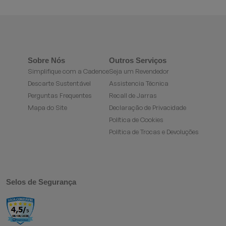
Sobre Nós
Outros Serviços
Simplifique com a Cadence
Seja um Revendedor
Descarte Sustentável
Assistencia Técnica
Perguntas Frequentes
Recall de Jarras
Mapa do Site
Declaração de Privacidade
Política de Cookies
Política de Trocas e Devoluções
Selos de Segurança