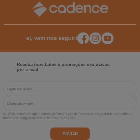
ei, vem nos seguir!
Receba novidades e promoções exclusivas
por e-mail
Ao enviar, confirmo que li e aceito a
Declaração de Privacidade
e gostaria de receber e-
mails marketing e/ou promocionais da Cadence