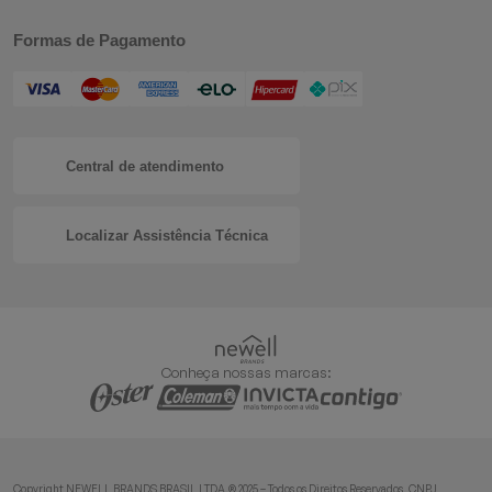
Formas de Pagamento
Central de atendimento
Localizar Assistência Técnica
Conheça nossas marcas:
Copyright NEWELL BRANDS BRASIL LTDA.® 2025 – Todos os Direitos Reservados. CNPJ