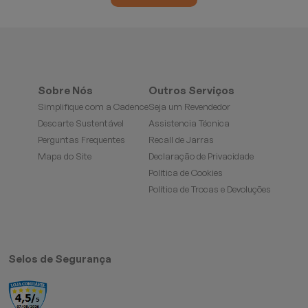
Sobre Nós
Outros Serviços
Simplifique com a Cadence
Seja um Revendedor
Descarte Sustentável
Assistencia Técnica
Perguntas Frequentes
Recall de Jarras
Mapa do Site
Declaração de Privacidade
Política de Cookies
Política de Trocas e Devoluções
Selos de Segurança