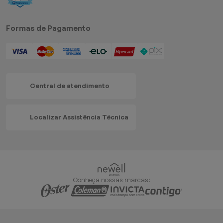
Formas de Pagamento
Central de atendimento
Localizar Assistência Técnica
Conheça nossas marcas: