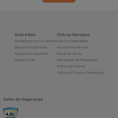
Sobre Nós
Outros Serviços
Simplifique com a Cadence
Seja um Revendedor
Descarte Sustentável
Assistencia Técnica
Perguntas Frequentes
Recall de Jarras
Mapa do Site
Declaração de Privacidade
Política de Cookies
Política de Trocas e Devoluções
Selos de Segurança