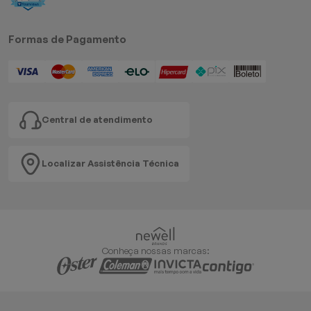
Formas de Pagamento
Central de atendimento
Localizar Assistência Técnica
Conheça nossas marcas: