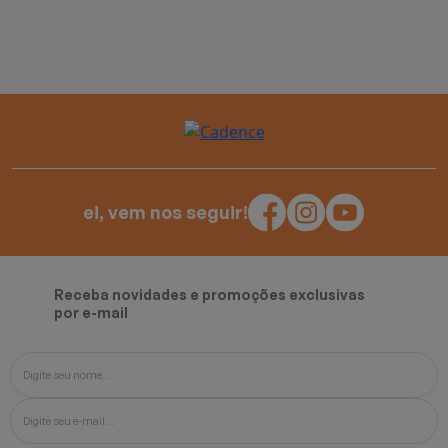
ei, vem nos seguir!
Receba novidades e promoções exclusivas
por e-mail