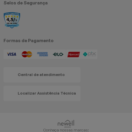
Selos de Segurança
Formas de Pagamento
Central de atendimento
Localizar Assistência Técnica
Conheça nossas marcas: