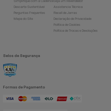
Simplifique com a Cadence
Seja um Revendedor
Descarte Sustentável
Assistencia Técnica
Perguntas Frequentes
Recall de Jarras
Mapa do Site
Declaração de Privacidade
Política de Cookies
Política de Trocas e Devoluções
Selos de Segurança
Formas de Pagamento