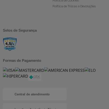
Política de Cookies
Política de Trocas e Devoluções
Selos de Segurança
Formas de Pagamento
Central de atendimento