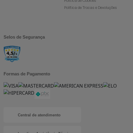
Política de Cookies
Política de Trocas e Devoluções
Selos de Segurança
Formas de Pagamento
Central de atendimento