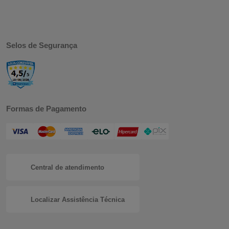
Selos de Segurança
Formas de Pagamento
Central de atendimento
Localizar Assistência Técnica