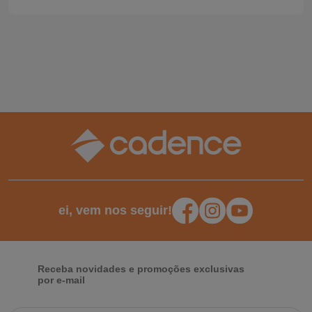
ei, vem nos seguir!
Receba novidades e promoções exclusivas
por e-mail