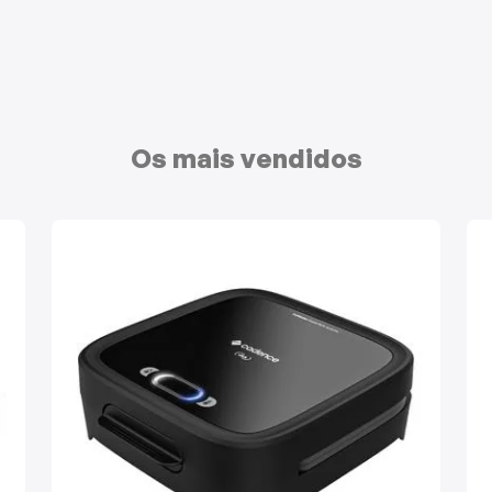
Os mais vendidos