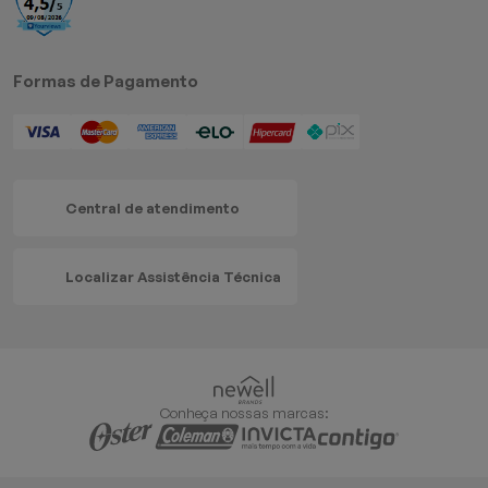
Formas de Pagamento
Central de atendimento
Localizar Assistência Técnica
Conheça nossas marcas: