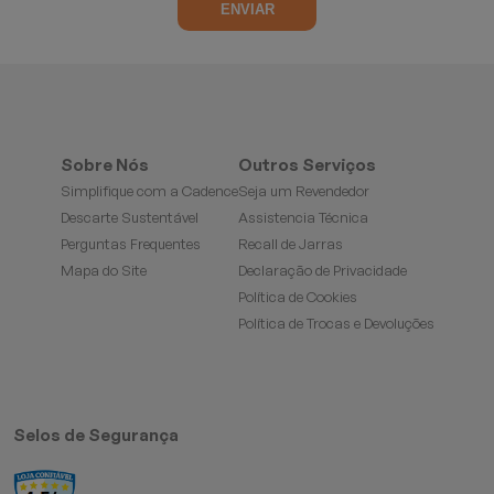
Sobre Nós
Outros Serviços
Simplifique com a Cadence
Seja um Revendedor
Descarte Sustentável
Assistencia Técnica
Perguntas Frequentes
Recall de Jarras
Mapa do Site
Declaração de Privacidade
Política de Cookies
Política de Trocas e Devoluções
Selos de Segurança