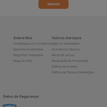
Sobre Nós
Outros Serviços
Simplifique com a Cadence
Seja um Revendedor
Descarte Sustentável
Assistencia Técnica
Perguntas Frequentes
Recall de Jarras
Mapa do Site
Declaração de Privacidade
Política de Cookies
Política de Trocas e Devoluções
Selos de Segurança