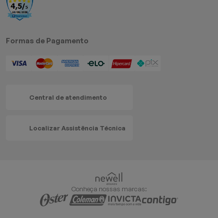
Formas de Pagamento
Central de atendimento
Localizar Assistência Técnica
Conheça nossas marcas: