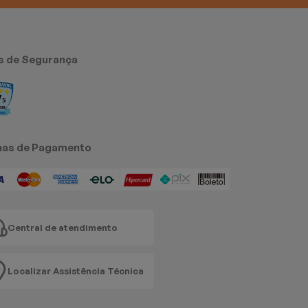
s de Segurança
as de Pagamento
Central de atendimento
Localizar Assistência Técnica