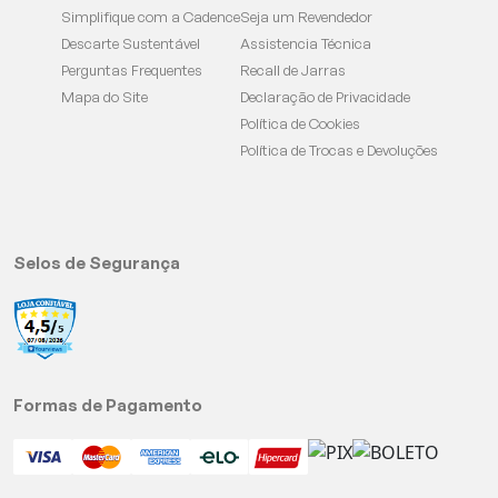
Simplifique com a Cadence
Seja um Revendedor
Descarte Sustentável
Assistencia Técnica
Perguntas Frequentes
Recall de Jarras
Mapa do Site
Declaração de Privacidade
Política de Cookies
Política de Trocas e Devoluções
Selos de Segurança
Formas de Pagamento