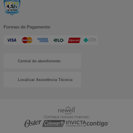
Formas de Pagamento
Central de atendimento
Localizar Assistência Técnica
Conheça nossas marcas: