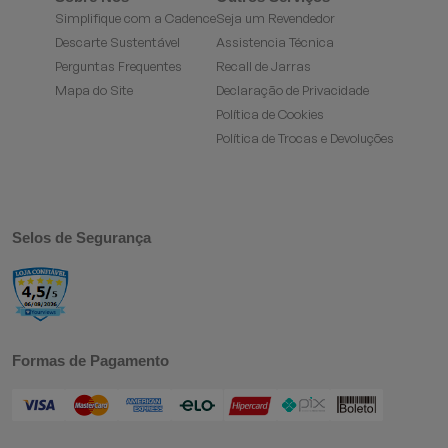
Simplifique com a Cadence
Seja um Revendedor
Descarte Sustentável
Assistencia Técnica
Perguntas Frequentes
Recall de Jarras
Mapa do Site
Declaração de Privacidade
Política de Cookies
Política de Trocas e Devoluções
Selos de Segurança
Formas de Pagamento