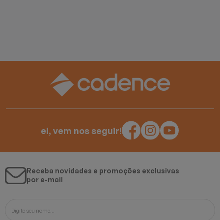
ei, vem nos seguir!
Receba novidades e promoções exclusivas
por e-mail