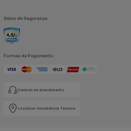
Selos de Segurança
Formas de Pagamento
Central de atendimento
Localizar Assistência Técnica